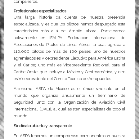
compañeros.
Profesionales especializados
Una larga historia da cuenta de nuestra presencia
especializada, y es que los pilotos hemos desplegado esta
característica más allá del ámbito laboral. Participamos
activamente en IFALPA, Federación Internacional de
Asociaciones de Pilotos de Línea Aérea, la cual agrupa a
110,000 pilotos de más de 100 países: uno de nuestros
agremiados es Vicepresidente Ejecutivo para América Latina
y el Caribe; uno más es Vicepresidente Regional para el
Caribe Oeste, que incluye a México y Centroamérica; y otro
es Vicepresidente del Comité Técnico de Aeropuertos.
Asimismo, ASPA de México es el único sindicato en el
mundo que organiza anualmente un Seminario de
Seguridad junto con la Organización de Aviación Civil
Internacional (OACI), al cual asisten especialistas de todo el
mundo.
Sindicato abierto y transparente
En ASPA tenemos un compromiso permanente con nuestra