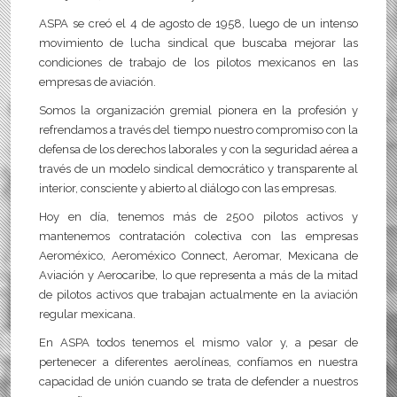
ASPA se creó el 4 de agosto de 1958, luego de un intenso
movimiento de lucha sindical que buscaba mejorar las
condiciones de trabajo de los pilotos mexicanos en las
empresas de aviación.
Somos la organización gremial pionera en la profesión y
refrendamos a través del tiempo nuestro compromiso con la
defensa de los derechos laborales y con la seguridad aérea a
través de un modelo sindical democrático y transparente al
interior, consciente y abierto al diálogo con las empresas.
Hoy en día, tenemos más de 2500 pilotos activos y
mantenemos contratación colectiva con las empresas
Aeroméxico, Aeroméxico Connect, Aeromar, Mexicana de
Aviación y Aerocaribe, lo que representa a más de la mitad
de pilotos activos que trabajan actualmente en la aviación
regular mexicana.
En ASPA todos tenemos el mismo valor y, a pesar de
pertenecer a diferentes aerolíneas, confíamos en nuestra
capacidad de unión cuando se trata de defender a nuestros